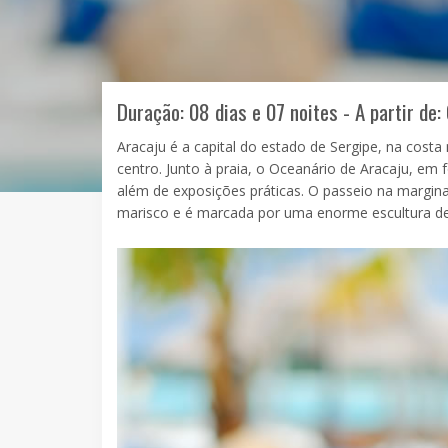
Duração: 08 dias e 07 noites - A partir de:
Aracaju é a capital do estado de Sergipe, na costa n
centro. Junto à praia, o Oceanário de Aracaju, em 
além de exposições práticas. O passeio na marginal
marisco e é marcada por uma enorme escultura de