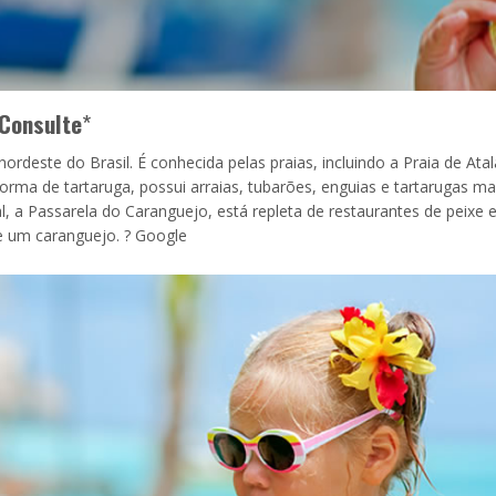
Consulte
*
ordeste do Brasil. É conhecida pelas praias, incluindo a Praia de Atal
forma de tartaruga, possui arraias, tubarões, enguias e tartarugas ma
, a Passarela do Caranguejo, está repleta de restaurantes de peixe 
 um caranguejo. ? Google