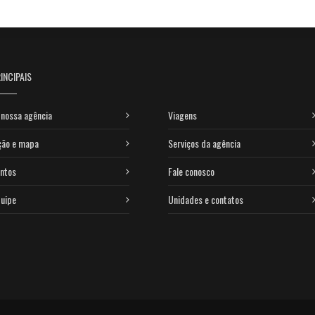
INCIPAIS
nossa agência
Viagens
ção e mapa
Serviços da agência
ntos
Fale conosco
uipe
Unidades e contatos