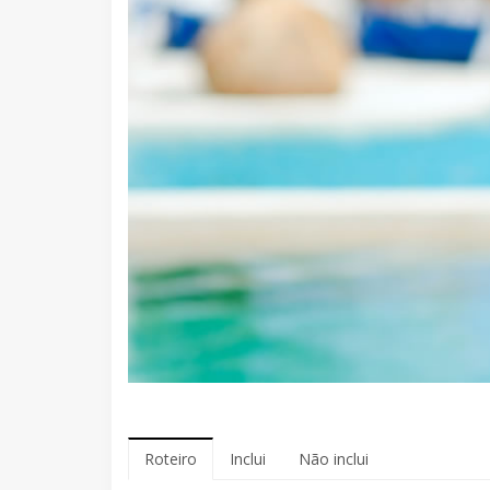
Roteiro
Inclui
Não inclui