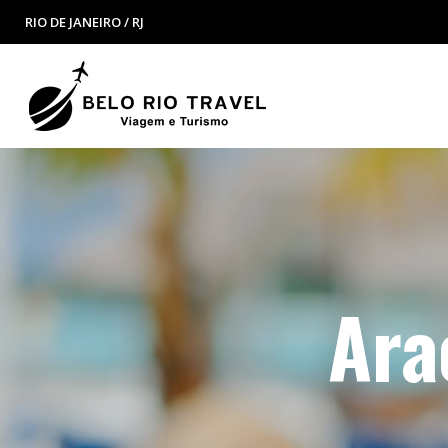
RIO DE JANEIRO / RJ
Ara